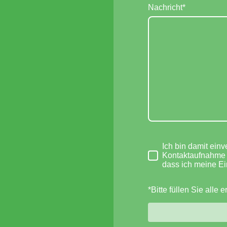
Nachricht
*
Ich bin damit ein
Kontaktaufnahme g
dass ich meine Ei
*Bitte füllen Sie alle 