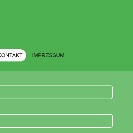
KONTAKT
IMPRESSUM